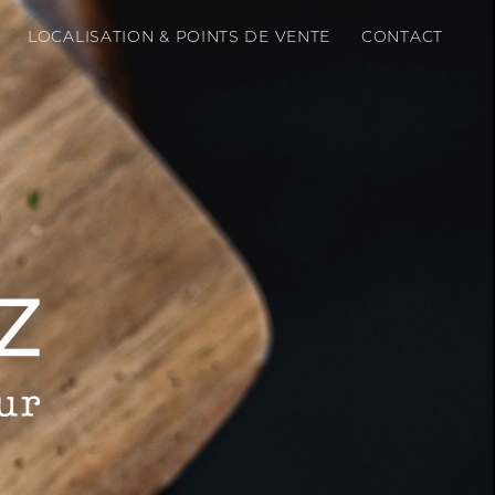
LOCALISATION & POINTS DE VENTE
CONTACT