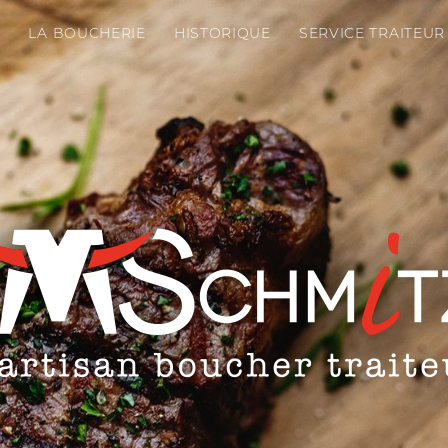
LA BOUCHERIE
HISTORIQUE
SERVICE TRAITEUR