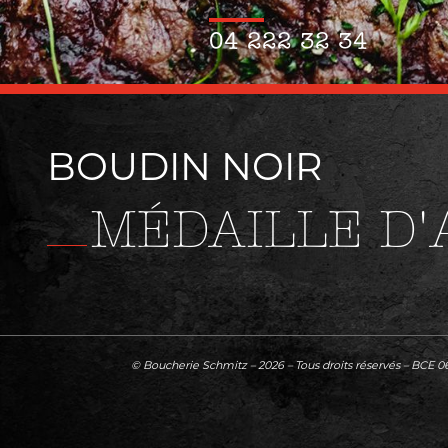
04 222 32 34
BOUDIN NOIR
MÉDAILLE D
© Boucherie Schmitz – 2026 – Tous droits réservés – BCE 0